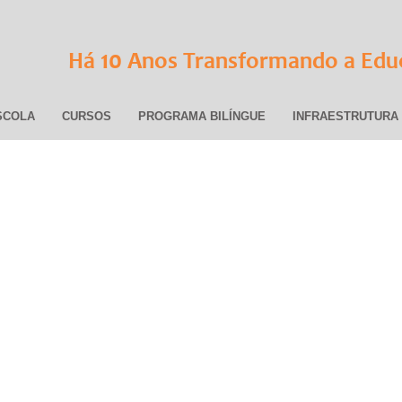
10
Há
Anos Transformando a Edu
SCOLA
CURSOS
PROGRAMA BILÍNGUE
INFRAESTRUTURA