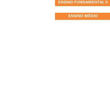
ENSINO FUNDAMENTAL II
ENSINO MÉDIO